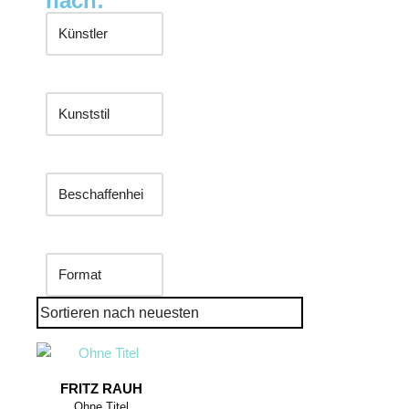
nach:
FRITZ RAUH
Ohne Titel