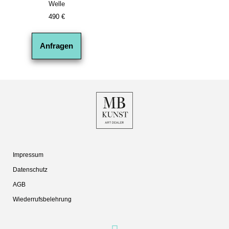
Welle
490
€
Anfragen
Impressum
Datenschutz
AGB
Wiederrufsbelehrung