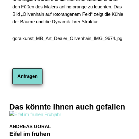
den Füßen des Malers anfing orange zu leuchten. Das
Bild „Olivenhain auf rotorangenem Feld“ zeigt die Kühle
der Bäume und die Dynamik ihrer Struktur.
goralkunst_MB_Art_Dealer_Olivenhain_IMG_9674.jpg
Anfragen
Das könnte Ihnen auch gefallen
ANDREAS GORAL
Eifel im frühen