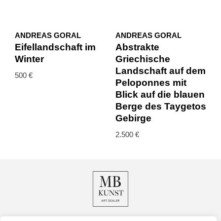
ANDREAS GORAL
ANDREAS GORAL
Eifellandschaft im
Abstrakte
Winter
Griechische
Landschaft auf dem
500
€
Peloponnes mit
Blick auf die blauen
Berge des Taygetos
Gebirge
2.500
€