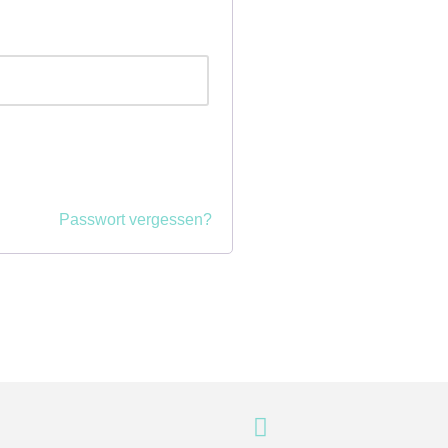
Passwort vergessen?