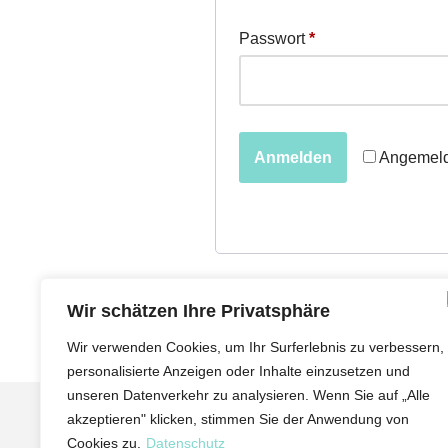
Passwort
*
Angemeld
Anmelden
Wir schätzen Ihre Privatsphäre
Wir verwenden Cookies, um Ihr Surferlebnis zu verbessern,
personalisierte Anzeigen oder Inhalte einzusetzen und
unseren Datenverkehr zu analysieren. Wenn Sie auf „Alle
Impressum
akzeptieren" klicken, stimmen Sie der Anwendung von
Cookies zu.
Datenschutz
Datenschutz