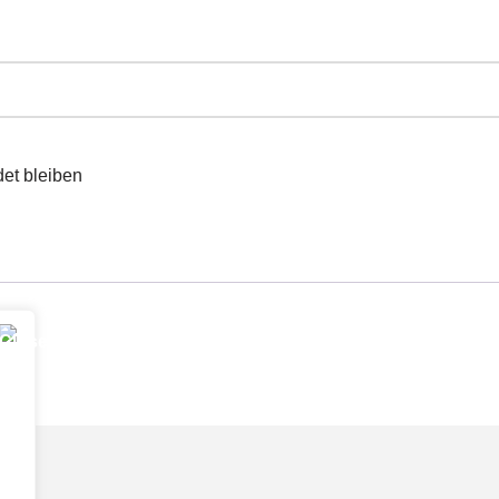
et bleiben