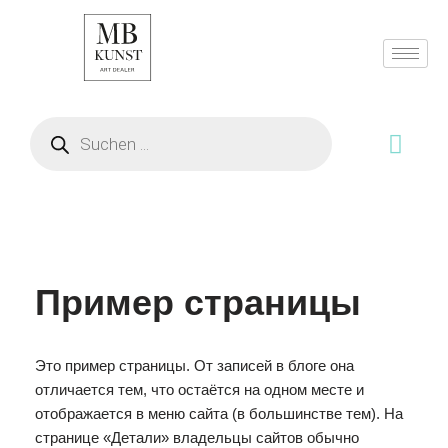
Zum
Inhalt
springen
Пример страницы
Это пример страницы. От записей в блоге она
отличается тем, что остаётся на одном месте и
отображается в меню сайта (в большинстве тем). На
странице «Детали» владельцы сайтов обычно