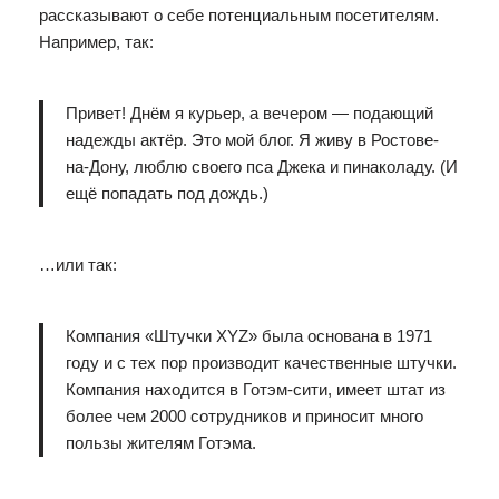
рассказывают о себе потенциальным посетителям.
Например, так:
Привет! Днём я курьер, а вечером — подающий
надежды актёр. Это мой блог. Я живу в Ростове-
на-Дону, люблю своего пса Джека и пинаколаду. (И
ещё попадать под дождь.)
…или так:
Компания «Штучки XYZ» была основана в 1971
году и с тех пор производит качественные штучки.
Компания находится в Готэм-сити, имеет штат из
более чем 2000 сотрудников и приносит много
пользы жителям Готэма.