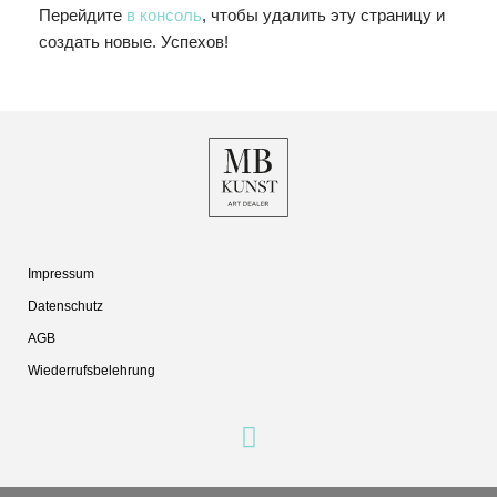
Перейдите
в консоль
, чтобы удалить эту страницу и
создать новые. Успехов!
Impressum
Datenschutz
AGB
Wiederrufsbelehrung